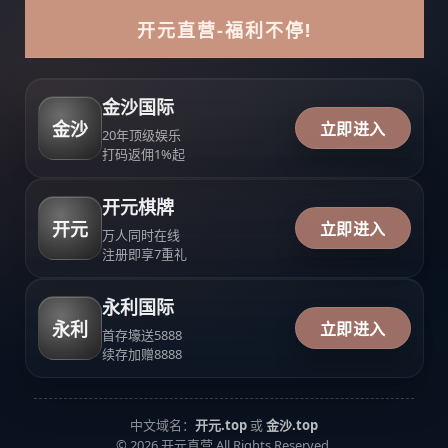
开元直营-福利不停!
金沙国际
金沙
立即进入
20年顶级娱乐
打码返佣1%起
开元棋牌
开元
立即进入
万人同时在线
注册即享7重礼
永利国际
永利
立即进入
首存壕送5888
续存加赠8888
中文域名：
开元.top
或
金沙.top
© 2026 开元直营 All Rights Reserved.